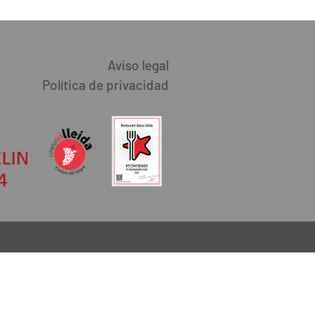
Aviso legal
Política de privacidad