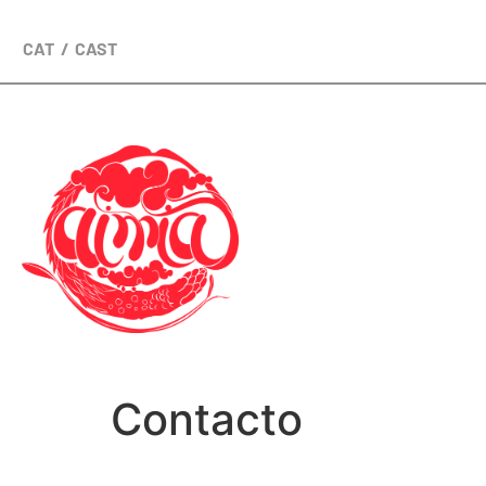
CAT
CAST
Contacto